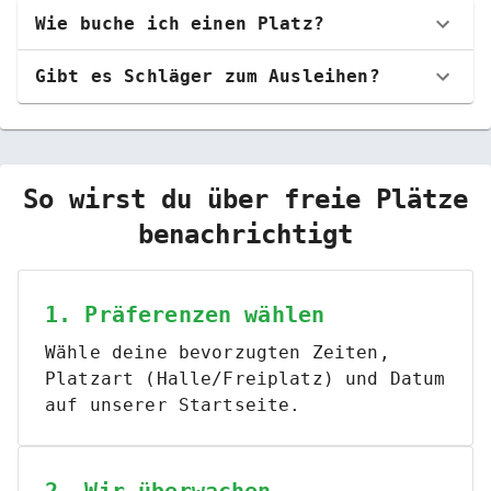
Wie buche ich einen Platz?
Gibt es Schläger zum Ausleihen?
So wirst du über freie Plätze
benachrichtigt
1. Präferenzen wählen
Wähle deine bevorzugten Zeiten,
Platzart (Halle/Freiplatz) und Datum
auf unserer Startseite.