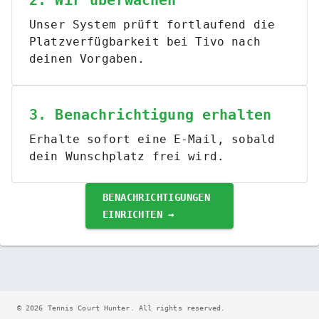
2. Wir überwachen
Unser System prüft fortlaufend die
Platzverfügbarkeit bei Tivo nach
deinen Vorgaben.
3. Benachrichtigung erhalten
Erhalte sofort eine E-Mail, sobald
dein Wunschplatz frei wird.
BENACHRICHTIGUNGEN
EINRICHTEN →
©
2026
Tennis Court Hunter
. All rights reserved.