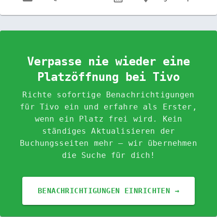
Verpasse nie wieder eine
Platzöffnung bei Tivo
Richte sofortige Benachrichtigungen
für Tivo ein und erfahre als Erster,
wenn ein Platz frei wird. Kein
ständiges Aktualisieren der
Buchungsseiten mehr – wir übernehmen
die Suche für dich!
BENACHRICHTIGUNGEN EINRICHTEN →