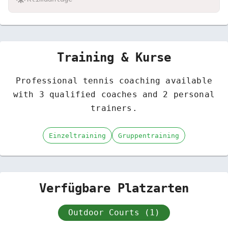
Training & Kurse
Professional tennis coaching available
with
3
qualified coaches and
2
personal
trainers.
Einzeltraining
Gruppentraining
Verfügbare Platzarten
Outdoor Courts (1)