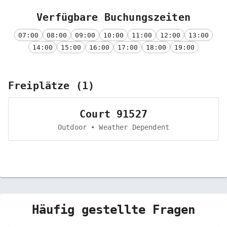
Verfügbare Buchungszeiten
07:00
08:00
09:00
10:00
11:00
12:00
13:00
14:00
15:00
16:00
17:00
18:00
19:00
Freiplätze
(
1
)
Court 91527
Outdoor • Weather Dependent
Häufig gestellte Fragen